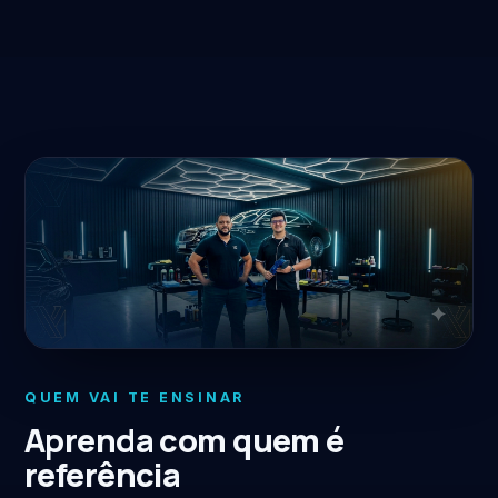
QUEM VAI TE ENSINAR
Aprenda com quem é
referência