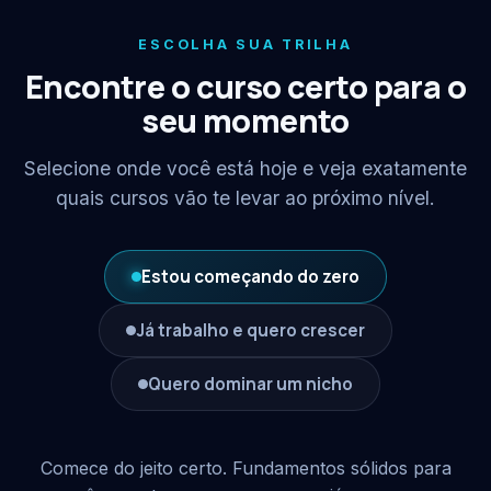
ESCOLHA SUA TRILHA
Encontre o curso certo para o
seu momento
Selecione onde você está hoje e veja exatamente
quais cursos vão te levar ao próximo nível.
Estou começando do zero
Já trabalho e quero crescer
Quero dominar um nicho
Comece do jeito certo. Fundamentos sólidos para