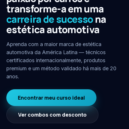
transforme-a em uma
carreira de sucesso
na
estética automotiva
Aprenda com a maior marca de estética
automotiva da América Latina — técnicos
certificados internacionalmente, produtos
premium e um método validado há mais de 20
anos.
Encontrar meu curso ideal
Ver combos com desconto