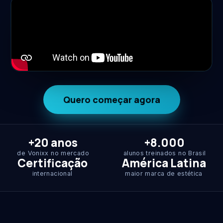
Quero começar agora
+20 anos
+8.000
de Vonixx no mercado
alunos treinados no Brasil
Certificação
América Latina
internacional
maior marca de estética