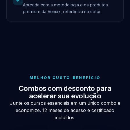
Aprenda com a metodologia e os produtos
premium da Vonixx, referência no setor.
MELHOR CUSTO-BENEFÍCIO
Combos com desconto para
acelerar sua evolução
Junte os cursos essenciais em um único combo e
economize. 12 meses de acesso e certificado
incluídos.