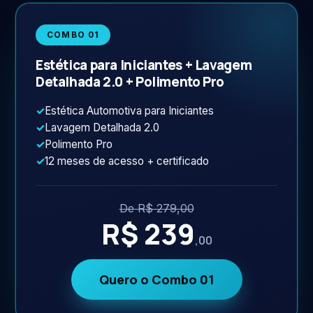
COMBO 01
Estética para Iniciantes + Lavagem
Detalhada 2.0 + Polimento Pro
✓
Estética Automotiva para Iniciantes
✓
Lavagem Detalhada 2.0
✓
Polimento Pro
✓
12 meses de acesso + certificado
De R$ 279,00
R$ 239
,00
Quero o Combo 01