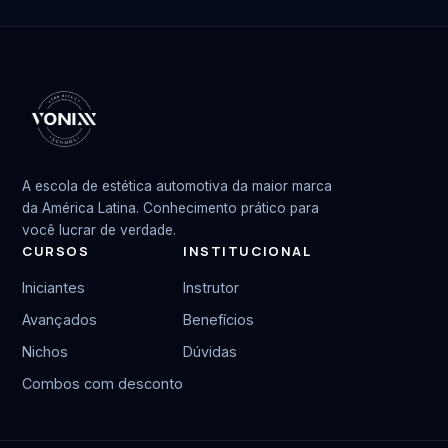
A escola de estética automotiva da maior marca
da América Latina. Conhecimento prático para
você lucrar de verdade.
CURSOS
INSTITUCIONAL
Iniciantes
Instrutor
Avançados
Benefícios
Nichos
Dúvidas
Combos com desconto