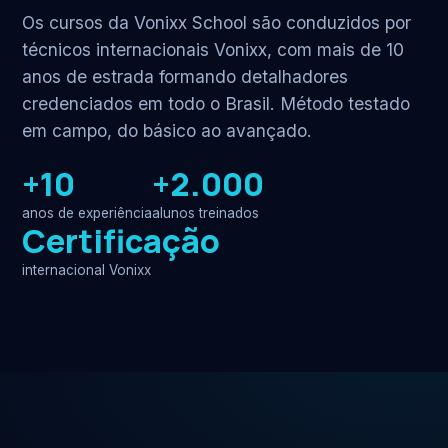
Os cursos da Vonixx School são conduzidos por
técnicos internacionais Vonixx, com mais de 10
anos de estrada formando detalhadores
credenciados em todo o Brasil. Método testado
em campo, do básico ao avançado.
+10
+2.000
anos de experiência
alunos treinados
Certificação
internacional Vonixx