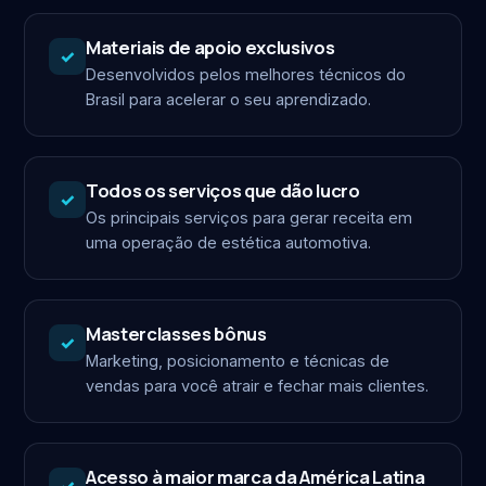
Materiais de apoio exclusivos
✓
Desenvolvidos pelos melhores técnicos do
Brasil para acelerar o seu aprendizado.
Todos os serviços que dão lucro
✓
Os principais serviços para gerar receita em
uma operação de estética automotiva.
Masterclasses bônus
✓
Marketing, posicionamento e técnicas de
vendas para você atrair e fechar mais clientes.
Acesso à maior marca da América Latina
✓