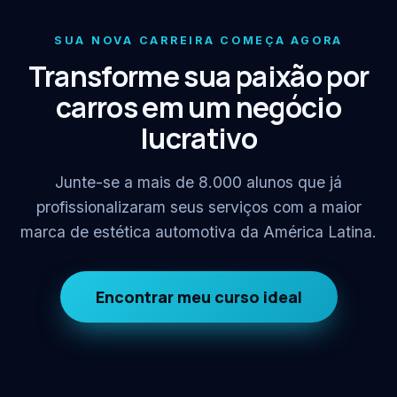
SUA NOVA CARREIRA COMEÇA AGORA
Transforme sua paixão por
carros em um negócio
lucrativo
Junte-se a mais de 8.000 alunos que já
profissionalizaram seus serviços com a maior
marca de estética automotiva da América Latina.
Encontrar meu curso ideal