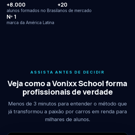
+8.000
+20
alunos formados no Brasil
anos de mercado
Nº 1
marca da América Latina
ASSISTA ANTES DE DECIDIR
Veja como a Vonixx School forma
profissionais de verdade
Menos de 3 minutos para entender o método que
já transformou a paixão por carros em renda para
milhares de alunos.