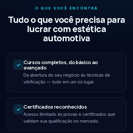
O QUE VOCÊ ENCONTRA
Tudo o que você precisa para
lucrar com estética
automotiva
Cursos completos, do básico ao
✓
avançado
Da abertura do seu negócio às técnicas de
vitrificação — tudo em um só lugar.
Certificados reconhecidos
✓
Acesso ilimitado às provas e certificados que
validam sua qualificação no mercado.