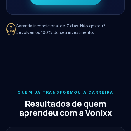
Garantia incondicional de 7 dias. Não gostou?
7
DIAS
Devolvemos 100% do seu investimento.
QUEM JÁ TRANSFORMOU A CARREIRA
Resultados de quem
aprendeu com a Vonixx