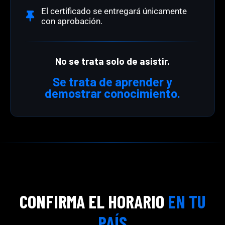
El certificado se entregará únicamente
con aprobación.
No se trata solo de asistir.
Se trata de aprender y
demostrar conocimiento.
CONFIRMA EL HORARIO
EN TU
PAÍS