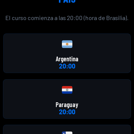
El curso comienza a las 20:00 (hora de Brasilia).
Argentina
20:00
Paraguay
20:00