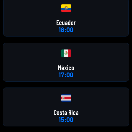
Ecuador
18:00
México
17:00
Costa Rica
15:00