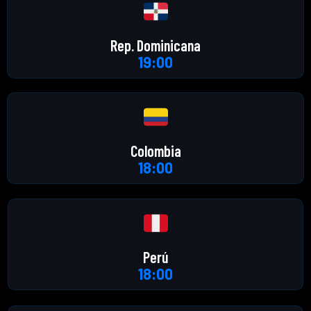
Rep. Dominicana
19:00
Colombia
18:00
Perú
18:00