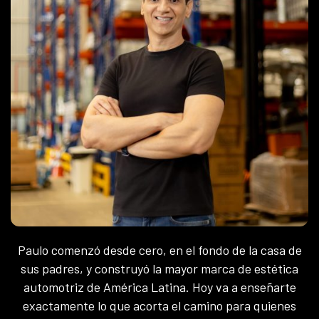
Paulo comenzó desde cero, en el fondo de la casa de
sus padres, y construyó la mayor marca de estética
automotriz de América Latina. Hoy va a enseñarte
exactamente lo que acorta el camino para quienes