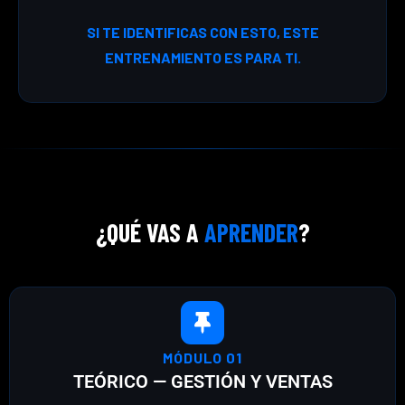
SI TE IDENTIFICAS CON ESTO, ESTE
ENTRENAMIENTO ES PARA TI.
¿QUÉ VAS A
APRENDER
?
MÓDULO 01
TEÓRICO — GESTIÓN Y VENTAS