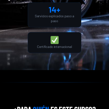
14+
Servicios explicados paso a
paso
Certificado internacional