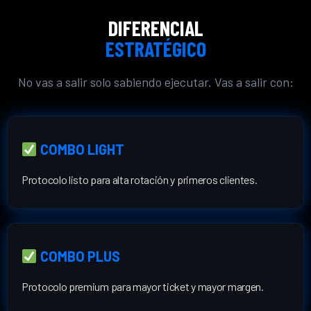
DIFERENCIAL
ESTRATÉGICO
No vas a salir solo sabiendo ejecutar. Vas a salir con:
COMBO LIGHT
Protocolo listo para alta rotación y primeros clientes.
COMBO PLUS
Protocolo premium para mayor ticket y mayor margen.