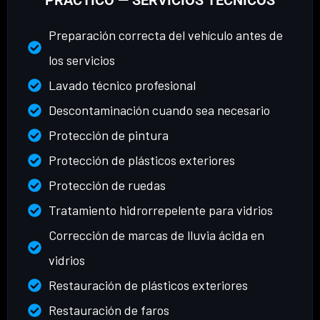
Preparación correcta del vehículo antes de
los servicios
Lavado técnico profesional
Descontaminación cuando sea necesario
Protección de pintura
Protección de plásticos exteriores
Protección de ruedas
Tratamiento hidrorrepelente para vidrios
Corrección de marcas de lluvia ácida en
vidrios
Restauración de plásticos exteriores
Restauración de faros