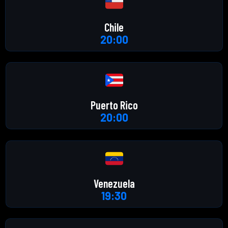
Chile
20:00
Puerto Rico
20:00
Venezuela
19:30