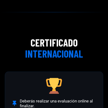
CERTIFICADO
INTERNACIONAL
Deberás realizar una evaluación online al
finalizar.