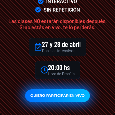
INTERACTIVO
SIN REPETICIÓN
Las clases NO estarán disponibles después.
Si no estás en vivo, te lo perderás.
27 y 28 de abril
Dos días intensivos
20:00 hs
Hora de Brasilia
QUIERO PARTICIPAR EN VIVO