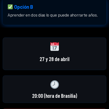
Opción B
Aprender en dos días lo que puede ahorrarte años.
27 y 28 de abril
20:00 (hora de Brasilia)