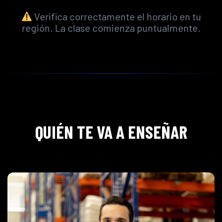
Verifica correctamente el horario en tu
región. La clase comienza puntualmente.
QUIÉN TE VA A ENSEÑAR