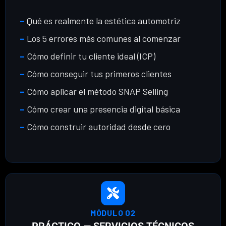
–
Qué es realmente la estética automotriz
–
Los 5 errores más comunes al comenzar
–
Cómo definir tu cliente ideal (ICP)
–
Cómo conseguir tus primeros clientes
–
Cómo aplicar el método SNAP Selling
–
Cómo crear una presencia digital básica
–
Cómo construir autoridad desde cero
MÓDULO 02
PRÁCTICO — SERVICIOS TÉCNICOS