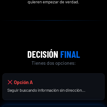
quieren empezar de verdad.
DECISIÓN
FINAL
Tienes dos opciones:
Opción A
Seguir buscando información sin dirección…