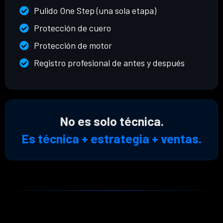
Pulido One Step (una sola etapa)
Protección de cuero
Protección de motor
Registro profesional de antes y después
No es solo técnica.
Es técnica + estrategia + ventas.