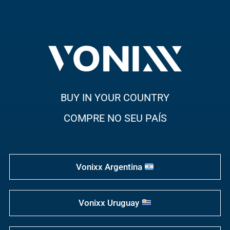
BUY IN YOUR COUNTRY
COMPRE NO SEU PAÍS
Vonixx Argentina
Vonixx Uruguay