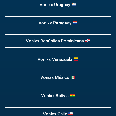
Vonixx Uruguay
Vonixx Paraguay
Vonixx República Dominicana
Vonixx Venezuela
Vonixx México
Vonixx Bolivia
Vonixx Chile