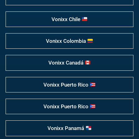
Vonixx Chile
Vonixx Colombia
Vonixx Canadá
Vonixx Puerto Rico
Vonixx Puerto Rico
Vonixx Panamá