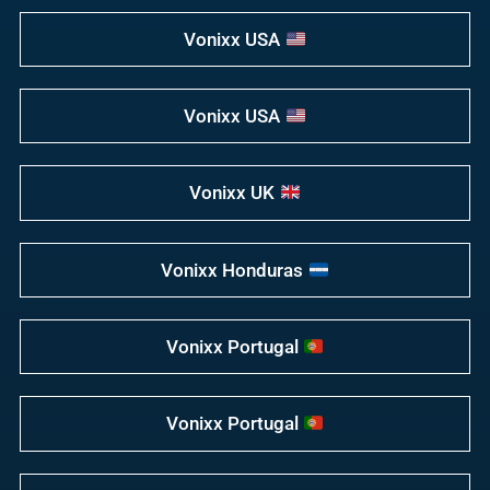
Vonixx USA
Vonixx USA
Vonixx UK
Vonixx Honduras
Vonixx Portugal
Vonixx Portugal